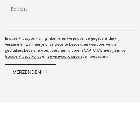
In onze
Privacyverklaring
informeren we je over de gegevens die wij
verzamelen wanneer je onze website bezoekt en waarvoor we die
gebruiken. Deze site wordt beschermd door reCAPTCHA, hierbij zijn de
Google Privacy Policy
en
Servicevoorwaarden
van toepassing.
VERZENDEN