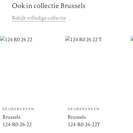
Ook in collectie Brussels
Bekijk volledige collectie
DEURKRUKKEN
DEURKRUKKEN
Brussels
Brussels
124-R0-26-22
124-R0-26-22T