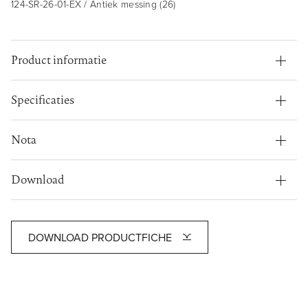
124-SR-26-01-EX / Antiek messing (26)
Product informatie
Specificaties
Nota
Download
DOWNLOAD PRODUCTFICHE