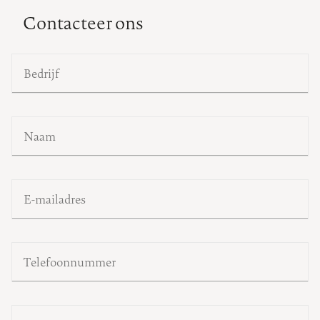
Contacteer ons