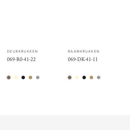
DEURKRUKKEN
RAAMKRUKKEN
069-R0-41-22
069-DK-41-11