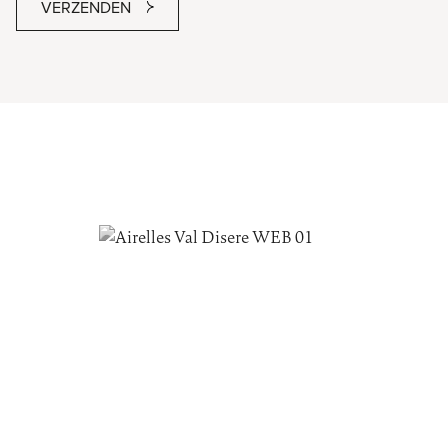
VERZENDEN