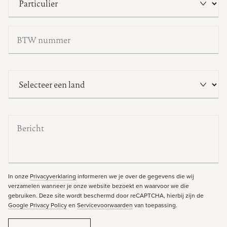
In onze
Privacyverklaring
informeren we je over de gegevens die wij
verzamelen wanneer je onze website bezoekt en waarvoor we die
gebruiken. Deze site wordt beschermd door reCAPTCHA, hierbij zijn de
Google Privacy Policy
en
Servicevoorwaarden
van toepassing.