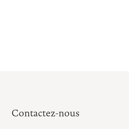
Contactez-nous