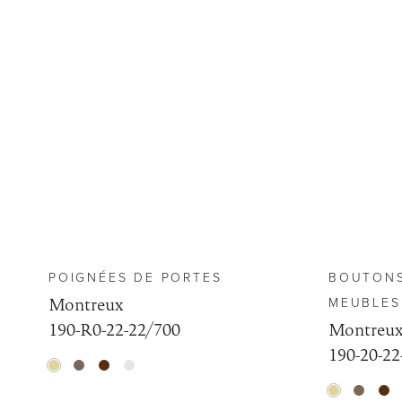
POIGNÉES DE PORTES
BOUTONS
Montreux
MEUBLES
190-R0-22-22/700
Montreu
190-20-22