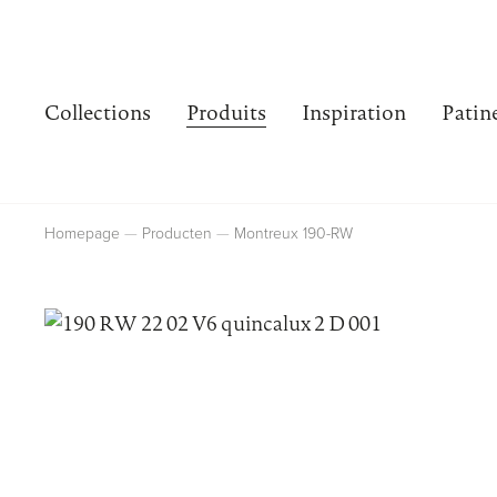
Collections
Produits
Inspiration
Patin
Homepage
Producten
Montreux 190-RW