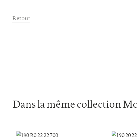
Retour
Dans la même collection M