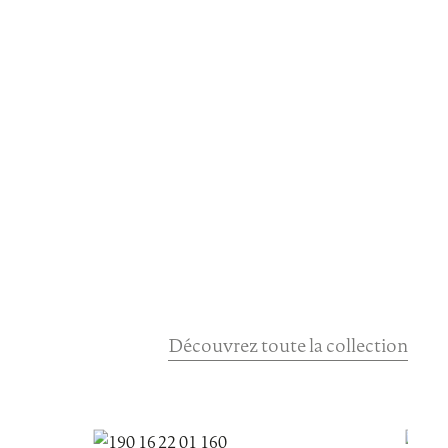
Découvrez toute la collection