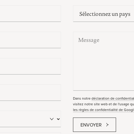
Dans notre
déclaration de confidential
visitez notre site web et de l'usage 
les règles de confidentialité de Goog
ENVOYER