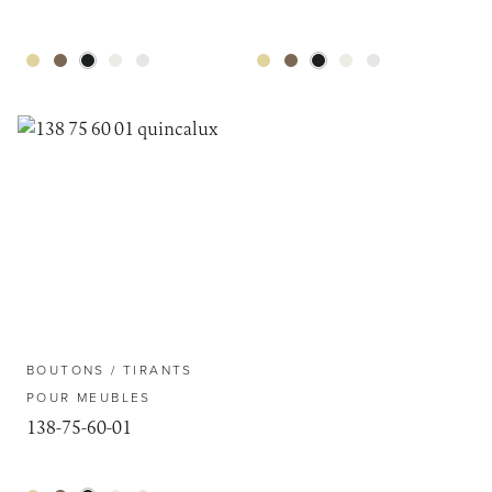
BOUTONS / TIRANTS
POUR MEUBLES
138-75-60-01