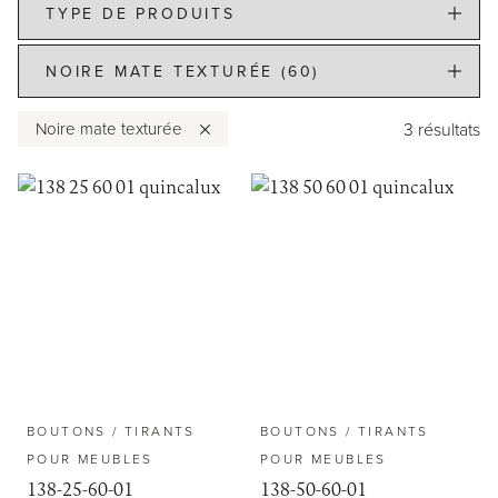
Distributeurs
Contact
3 résultats
Noire mate texturée
Support
BOUTONS / TIRANTS
BOUTONS / TIRANTS
POUR MEUBLES
POUR MEUBLES
138-25-60-01
138-50-60-01