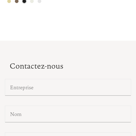
Contactez-nous