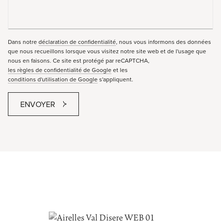
Dans notre
déclaration de confidentialité
, nous vous informons des données
que nous recueillons lorsque vous visitez notre site web et de l'usage que
nous en faisons. Ce site est protégé par reCAPTCHA,
les règles de confidentialité de Google
et les
conditions d'utilisation de Google
s'appliquent.
ENVOYER