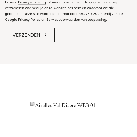
In onze
Privacyverklaring
informeren we je over de gegevens die wij
verzamelen wanneer je onze website bezoekt en waarvoor we die
gebruiken. Deze site wordt beschermd door reCAPTCHA, hierbij zijn de
Google Privacy Policy
en
Servicevoorwaarden
van toepassing.
VERZENDEN