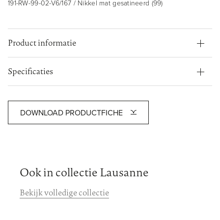
191-RW-99-02-V6/167 / Nikkel mat gesatineerd (99)
Product informatie
Specificaties
DOWNLOAD PRODUCTFICHE
Ook in collectie Lausanne
Bekijk volledige collectie