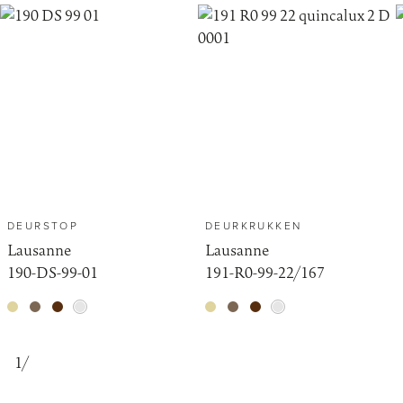
DEURSTOP
DEURKRUKKEN
Lausanne
Lausanne
190-DS-99-01
191-R0-99-22/167
1
/