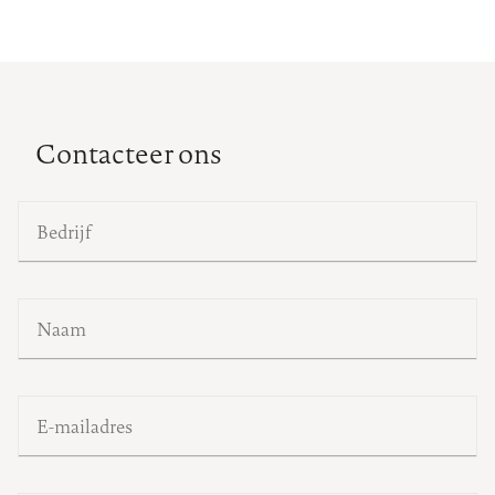
Contacteer ons