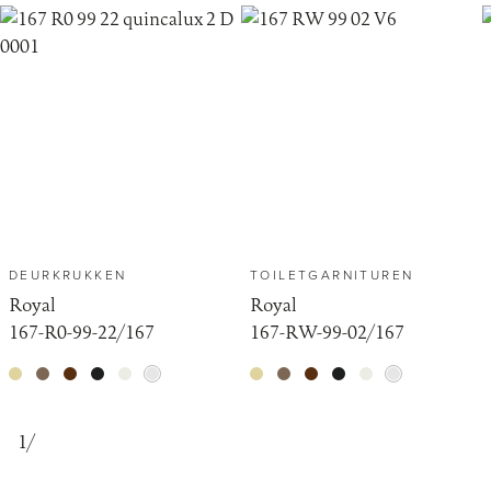
DEURKRUKKEN
TOILETGARNITUREN
Royal
Royal
167-R0-99-22/167
167-RW-99-02/167
1
/