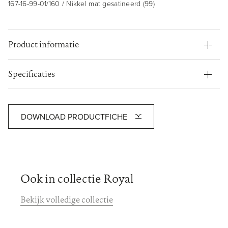
167-16-99-01/160 / Nikkel mat gesatineerd (99)
Product informatie
Specificaties
DOWNLOAD PRODUCTFICHE
Ook in collectie Royal
Bekijk volledige collectie