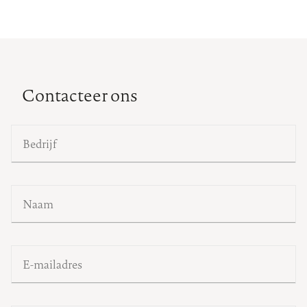
Contacteer ons