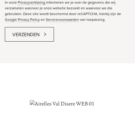
In onze
Privacyverklaring
informeren we je over de gegevens die wij
verzamelen wanneer je onze website bezoekt en waarvoor we die
gebruiken. Deze site wordt beschermd door reCAPTCHA, hierbij zijn de
Google Privacy Policy
en
Servicevoorwaarden
van toepassing.
VERZENDEN